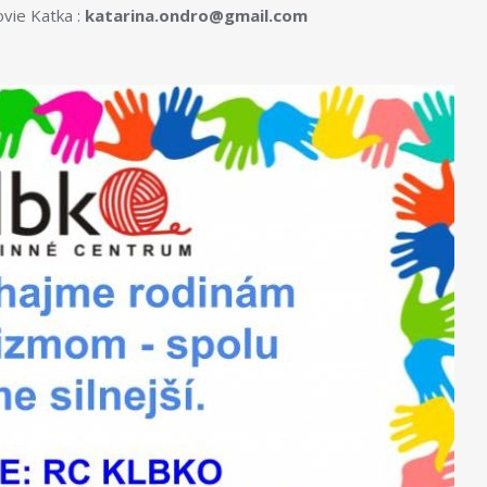
vie Katka :
katarina.ondro@gmail.com