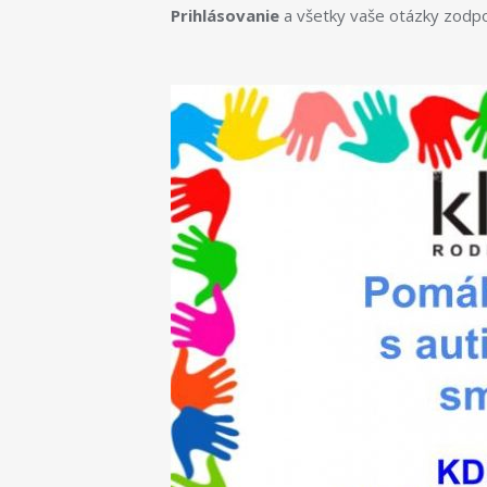
Prihlásovanie
a všetky vaše otázky zodpo