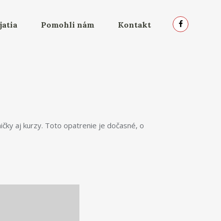
jatia
Pomohli nám
Kontakt
ičky aj kurzy. Toto opatrenie je dočasné, o