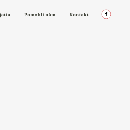
jatia
Pomohli nám
Kontakt