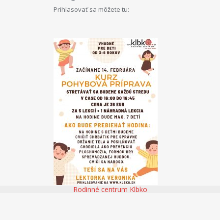
Prihlasovať sa môžete tu:
Rodinné centrum Klbko